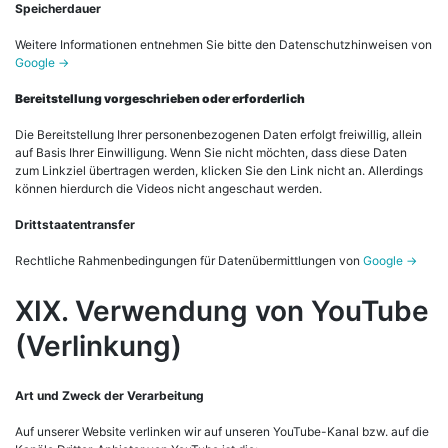
Speicherdauer
Weitere Informationen entnehmen Sie bitte den Datenschutzhinweisen von
Google ->
Bereitstellung vorgeschrieben oder erforderlich
Die Bereitstellung Ihrer personenbezogenen Daten erfolgt freiwillig, allein
auf Basis Ihrer Einwilligung. Wenn Sie nicht möchten, dass diese Daten
zum Linkziel übertragen werden, klicken Sie den Link nicht an. Allerdings
können hierdurch die Videos nicht angeschaut werden.
Drittstaatentransfer
Rechtliche Rahmenbedingungen für Datenübermittlungen von
Google ->
XIX. Verwendung von YouTube
(Verlinkung)
Art und Zweck der Verarbeitung
Auf unserer Website verlinken wir auf unseren YouTube-Kanal bzw. auf die