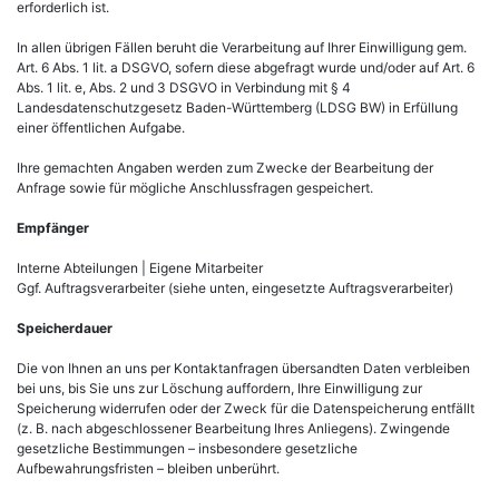
erforderlich ist.
In allen übrigen Fällen beruht die Verarbeitung auf Ihrer Einwilligung gem.
Art. 6 Abs. 1 lit. a DSGVO, sofern diese abgefragt wurde und/oder auf Art. 6
Abs. 1 lit. e, Abs. 2 und 3 DSGVO in Verbindung mit § 4
Landesdatenschutzgesetz Baden-Württemberg (LDSG BW) in Erfüllung
einer öffentlichen Aufgabe.
Ihre gemachten Angaben werden zum Zwecke der Bearbeitung der
Anfrage sowie für mögliche Anschlussfragen gespeichert.
Empfänger
Interne Abteilungen | Eigene Mitarbeiter
Ggf. Auftragsverarbeiter (siehe unten, eingesetzte Auftragsverarbeiter)
Speicherdauer
Die von Ihnen an uns per Kontaktanfragen übersandten Daten verbleiben
bei uns, bis Sie uns zur Löschung auffordern, Ihre Einwilligung zur
Speicherung widerrufen oder der Zweck für die Datenspeicherung entfällt
(z. B. nach abgeschlossener Bearbeitung Ihres Anliegens). Zwingende
gesetzliche Bestimmungen – insbesondere gesetzliche
Aufbewahrungsfristen – bleiben unberührt.