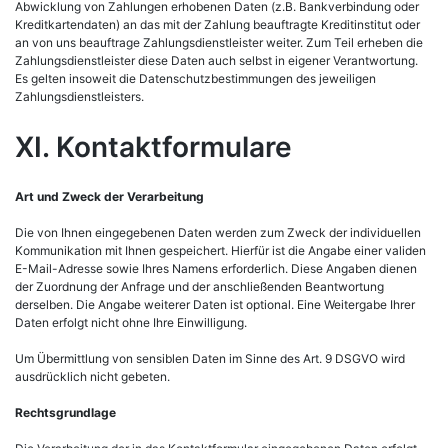
Abwicklung von Zahlungen erhobenen Daten (z.B. Bankverbindung oder
Kreditkartendaten) an das mit der Zahlung beauftragte Kreditinstitut oder
an von uns beauftrage Zahlungsdienstleister weiter. Zum Teil erheben die
Zahlungsdienstleister diese Daten auch selbst in eigener Verantwortung.
Es gelten insoweit die Datenschutzbestimmungen des jeweiligen
Zahlungsdienstleisters.
XI. Kontaktformulare
Art und Zweck der Verarbeitung
Die von Ihnen eingegebenen Daten werden zum Zweck der individuellen
Kommunikation mit Ihnen gespeichert. Hierfür ist die Angabe einer validen
E-Mail-Adresse sowie Ihres Namens erforderlich. Diese Angaben dienen
der Zuordnung der Anfrage und der anschließenden Beantwortung
derselben. Die Angabe weiterer Daten ist optional. Eine Weitergabe Ihrer
Daten erfolgt nicht ohne Ihre Einwilligung.
Um Übermittlung von sensiblen Daten im Sinne des Art. 9 DSGVO wird
ausdrücklich nicht gebeten.
Rechtsgrundlage