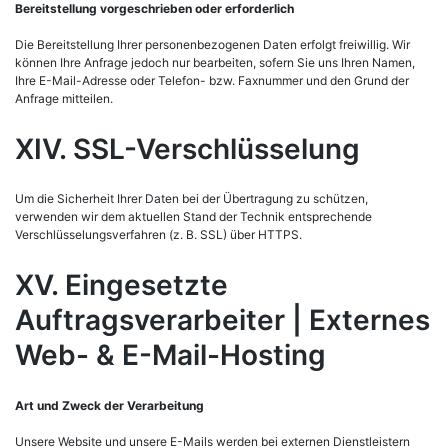
Bereitstellung vorgeschrieben oder erforderlich
Die Bereitstellung Ihrer personenbezogenen Daten erfolgt freiwillig. Wir
können Ihre Anfrage jedoch nur bearbeiten, sofern Sie uns Ihren Namen,
Ihre E-Mail-Adresse oder Telefon- bzw. Faxnummer und den Grund der
Anfrage mitteilen.
XIV. SSL-Verschlüsselung
Um die Sicherheit Ihrer Daten bei der Übertragung zu schützen,
verwenden wir dem aktuellen Stand der Technik entsprechende
Verschlüsselungsverfahren (z. B. SSL) über HTTPS.
XV. Eingesetzte
Auftragsverarbeiter | Externes
Web- & E-Mail-Hosting
Art und Zweck der Verarbeitung
Unsere Website und unsere E-Mails werden bei externen Dienstleistern