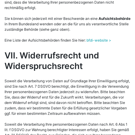
sind, dass die Verarbeitung Ihrer personenbezogenen Daten nicht
rechtmäßig erfolgt.
Sie können sich jederzeit mit einer Beschwerde an eine
Aufsichtsbehörde
in Ihrem Bundesland wenden oder an die für uns als verantwortliche Stelle
zuständige Behörde (siehe ganz oben).
Eine Liste der Aufsichtsbehörden finden Sie hier:
bfdi-website >
VII. Widerrufsrecht und
Widerspruchsrecht
Soweit die Verarbeitung von Daten auf Grundlage Ihrer Einwilligung erfolgt,
sind Sie nach Art. 7 DSGVO berechtigt, die Einwilligung in die Verwendung
Ihrer personenbezogenen Daten jederzeit zu widerrufen. Bitte beachten
Sie, dass der Widerruf erst für die Zukunft wirkt. Verarbeitungen, die vor
dem Widerruf erfolgt sind, sind davon nicht betroffen. Bitte beachten Sie
zudem, dass wir bestimmte Daten für die Erfüllung gesetzlicher Vorgaben
ggf. für einen bestimmten Zeitraum aufbewahren müssen.
Soweit die Verarbeitung Ihre personenbezogenen Daten nach Art. 6 Abs 1
lit. f DSGVO zur Wahrung berechtigter Interessen erfolgt, haben Sie gemäß