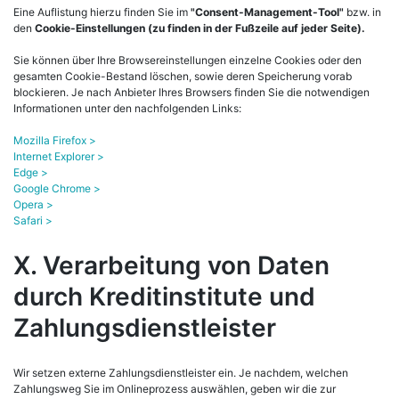
Eine Auflistung hierzu finden Sie
im
"Consent-Management-Tool"
bzw. in
den
Cookie-Einstellungen (zu finden in der Fußzeile auf jeder Seite)
.
Sie können über Ihre Browsereinstellungen einzelne Cookies oder den
gesamten Cookie-Bestand löschen, sowie deren Speicherung vorab
blockieren. Je nach Anbieter Ihres Browsers finden Sie die notwendigen
Informationen unter den nachfolgenden Links:
Mozilla Firefox >
Internet Explorer >
Edge >
Google Chrome >
Opera >
Safari >
X. Verarbeitung von Daten
durch Kreditinstitute und
Zahlungsdienstleister
Wir setzen externe Zahlungsdienstleister ein. Je nachdem, welchen
Zahlungsweg Sie im Onlineprozess auswählen, geben wir die zur