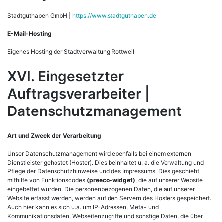
Stadtguthaben GmbH |
https://www.stadtguthaben.de
E-Mail-Hosting
Eigenes Hosting der Stadtverwaltung Rottweil
XVI. Eingesetzter
Auftragsverarbeiter |
Datenschutzmanagement
Art und Zweck der Verarbeitung
Unser Datenschutzmanagement wird ebenfalls bei einem externen
Dienstleister gehostet (Hoster). Dies beinhaltet u. a. die Verwaltung und
Pflege der Datenschutzhinweise und des Impressums. Dies geschieht
mithilfe von Funktionscodes
(preeco-widget)
, die auf unserer Website
eingebettet wurden. Die personenbezogenen Daten, die auf unserer
Website erfasst werden, werden auf den Servern des Hosters gespeichert.
Auch hier kann es sich u.a. um IP-Adressen, Meta- und
Kommunikationsdaten, Webseitenzugriffe und sonstige Daten, die über