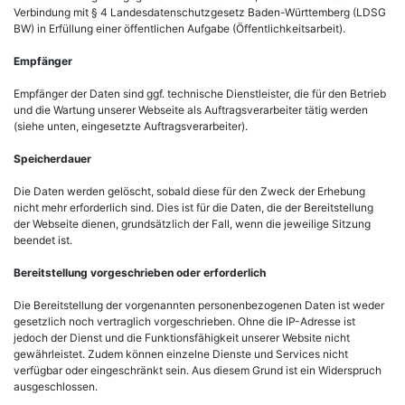
Verbindung mit § 4 Landesdatenschutzgesetz Baden-Württemberg (LDSG
BW) in Erfüllung einer öffentlichen Aufgabe (Öffentlichkeitsarbeit).
Empfänger
Empfänger der Daten sind ggf. technische Dienstleister, die für den Betrieb
und die Wartung unserer Webseite als Auftragsverarbeiter tätig werden
(siehe unten, eingesetzte Auftragsverarbeiter).
Speicherdauer
Die Daten werden gelöscht, sobald diese für den Zweck der Erhebung
nicht mehr erforderlich sind. Dies ist für die Daten, die der Bereitstellung
der Webseite dienen, grundsätzlich der Fall, wenn die jeweilige Sitzung
beendet ist.
Bereitstellung vorgeschrieben oder erforderlich
Die Bereitstellung der vorgenannten personenbezogenen Daten ist weder
gesetzlich noch vertraglich vorgeschrieben. Ohne die IP-Adresse ist
jedoch der Dienst und die Funktionsfähigkeit unserer Website nicht
gewährleistet. Zudem können einzelne Dienste und Services nicht
verfügbar oder eingeschränkt sein. Aus diesem Grund ist ein Widerspruch
ausgeschlossen.