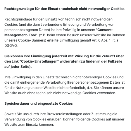
Rechtsgrundlage für den Einsatz technisch nicht notwendiger Cookies
Rechtsgrundlage für den Einsatz von technisch nicht notwendigen
Cookies (und die damit verbundene Erhebung und Verarbeitung von
personenbezogenen Daten) ist Ihre freiwillig in unserem
"Consent-
Management-Tool"
(z.B. beim ersten Besuch unserer Website im Rahmen
unseres Cookie-Banners) erteilte Einwilligung gemäß Art. 6 Abs. 1 lit. a
DSGVO.
Sie können Ihre Einwilligung jederzeit mit Wirkung für die Zukunft über
den Link "Cookie-Einstellungen" widerrufen (zu finden in der Fußzeile
auf jeder Seite).
Ihre Einwilligung in den Einsatz technisch nicht notwendiger Cookies und
die damit einhergehende Verarbeitung Ihrer personenbezogenen Daten ist
für die Nutzung unserer Website nicht erforderlich, d.h. Sie können unsere
Website auch ohne technisch nicht notwendige Cookies verwenden.
Speicherdauer und eingesetzte Cookies
Soweit Sie uns durch Ihre Browsereinstellungen oder Zustimmung die
Verwendung von Cookies erlauben, können folgende Cookies auf unserer
Website zum Einsatz kommen: