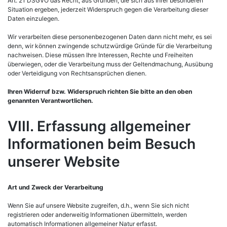
Art. 21 DSGVO das Recht, aus Gründen, die sich aus Ihrer besonderen
Situation ergeben, jederzeit Widerspruch gegen die Verarbeitung dieser
Daten einzulegen.
Wir verarbeiten diese personenbezogenen Daten dann nicht mehr, es sei
denn, wir können zwingende schutzwürdige Gründe für die Verarbeitung
nachweisen. Diese müssen Ihre Interessen, Rechte und Freiheiten
überwiegen, oder die Verarbeitung muss der Geltendmachung, Ausübung
oder Verteidigung von Rechtsansprüchen dienen.
Ihren Widerruf bzw. Widerspruch richten Sie bitte an den oben
genannten Verantwortlichen.
VIII. Erfassung allgemeiner
Informationen beim Besuch
unserer Website
Art und Zweck der Verarbeitung
Wenn Sie auf unsere Website zugreifen, d.h., wenn Sie sich nicht
registrieren oder anderweitig Informationen übermitteln, werden
automatisch Informationen allgemeiner Natur erfasst.