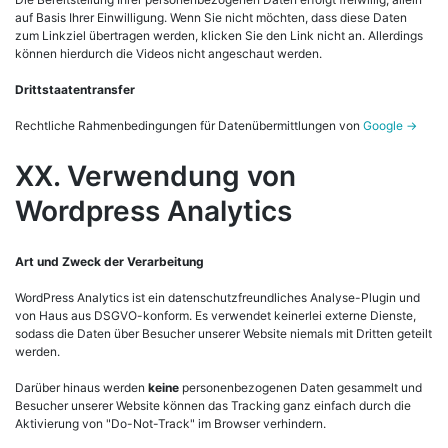
auf Basis Ihrer Einwilligung. Wenn Sie nicht möchten, dass diese Daten
zum Linkziel übertragen werden, klicken Sie den Link nicht an. Allerdings
können hierdurch die Videos nicht angeschaut werden.
Drittstaatentransfer
Rechtliche Rahmenbedingungen für Datenübermittlungen von
Google ->
XX. Verwendung von
Wordpress Analytics
Art und Zweck der Verarbeitung
WordPress Analytics ist ein datenschutzfreundliches Analyse-Plugin und
von Haus aus DSGVO-konform. Es verwendet keinerlei externe Dienste,
sodass die Daten über Besucher unserer Website niemals mit Dritten geteilt
werden.
Darüber hinaus werden
keine
personenbezogenen Daten gesammelt und
Besucher unserer Website können das Tracking ganz einfach durch die
Aktivierung von "Do-Not-Track" im Browser verhindern.