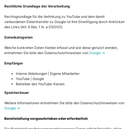
Rechtliche Grundlage der Verarbeitung
Rechtsgrundlage für die Verlinkung zu YouTube und dem damit
verbundenen Datentransfer zu Google ist Ihre Einwilligung durch Anklicken
des Links (Art. 6 Abs. 1 lit. a DSGVO).
Datenkategorien
Welche konkreten Daten hierbei erfasst und wie diese genutzt werden,
entnehmen Sie bitte den Datenschutzhinweisen von
Google ->
Empfänger
Interne Abteilungen | Eigene Mitarbeiter
YouTube | Google
Betreiber des YouTube-Kanals
Speicherdauer
Weitere Informationen entnehmen Sie bitte den Datenschutzhinweisen von
Google ->
Bereitstellung vorgeschrieben oder erforderlich
Die Bereitstellung Ihrer personenbezogenen Daten erfolgt freiwillig, allein