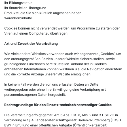
Ihr Bildungsstatus
Ihr finanzieller Hintergrund
Produkte, die Sie sich kürzlich angesehen haben
Warenkorbinhalte
Cookies können nicht verwendet werden, um Programme zu starten oder
Viren auf einen Computer zu übertragen.
Art und Zweck der Verarbeitung
Wie viele andere Websites verwenden auch wir sogenannte „Cookies“, um
den ordnungsgemäßen Betrieb unserer Website sicherzustellen, sowie
grundlegende Funktionen bereitzustellen. Anhand der in Cookies
enthaltenen Informationen können wir Ihnen u.a. die Navigation erleichtern
und die korrekte Anzeige unserer Website ermöglichen.
In keinem Fall werden die von uns erfassten Daten an Dritte
weitergegeben oder ohne Ihre Einwilligung eine Verknüpfung mit
personenbezogenen Daten hergestellt.
Rechtsgrundlage für den Einsatz technisch notwendiger Cookies
Die Verarbeitung erfolgt gemäß Art. 6 Abs. 1 lit. e, Abs. 2 und 3 DSGVO in
Verbindung mit § 4 Landesdatenschutzgesetz Baden-Württemberg (LDSG
BW) in Erfüllung einer öffentlichen Aufgabe (Öffentlichkeitsarbeit).