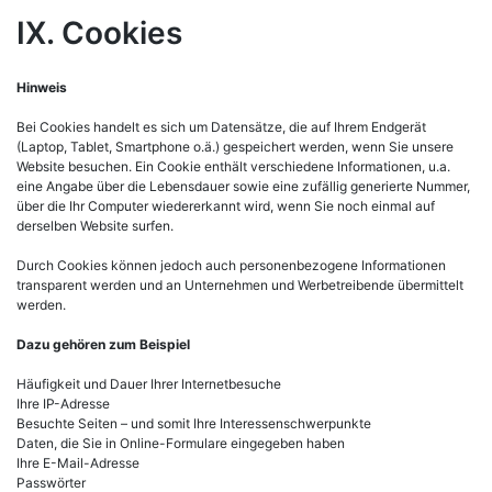
IX. Cookies
Hinweis
Bei Cookies handelt es sich um Datensätze, die auf Ihrem Endgerät
(Laptop, Tablet, Smartphone o.ä.) gespeichert werden, wenn Sie unsere
Website besuchen. Ein Cookie enthält verschiedene Informationen, u.a.
eine Angabe über die Lebensdauer sowie eine zufällig generierte Nummer,
über die Ihr Computer wiedererkannt wird, wenn Sie noch einmal auf
derselben Website surfen.
Durch Cookies können jedoch auch personenbezogene Informationen
transparent werden und an Unternehmen und Werbetreibende übermittelt
werden.
Dazu gehören zum Beispiel
Häufigkeit und Dauer Ihrer Internetbesuche
Ihre IP-Adresse
Besuchte Seiten – und somit Ihre Interessenschwerpunkte
Daten, die Sie in Online-Formulare eingegeben haben
Ihre E-Mail-Adresse
Passwörter