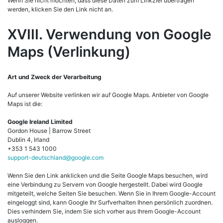
Wenn Sie nicht möchten, dass diese Daten zum Linkziel übertragen
werden, klicken Sie den Link nicht an.
XVIII. Verwendung von Google
Maps (Verlinkung)
Art und Zweck der Verarbeitung
Auf unserer Website verlinken wir auf Google Maps. Anbieter von Google
Maps ist die:
Google Ireland Limited
Gordon House | Barrow Street
Dublin 4, Irland
+353 1 543 1000
support-deutschland@google.com
Wenn Sie den Link anklicken und die Seite Google Maps besuchen, wird
eine Verbindung zu Servern von Google hergestellt. Dabei wird Google
mitgeteilt, welche Seiten Sie besuchen. Wenn Sie in Ihrem Google-Account
eingeloggt sind, kann Google Ihr Surfverhalten Ihnen persönlich zuordnen.
Dies verhindern Sie, indem Sie sich vorher aus Ihrem Google-Account
ausloggen.