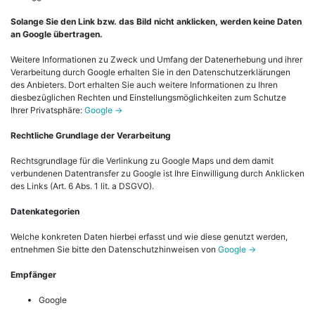
Solange Sie den Link bzw. das Bild nicht anklicken, werden keine Daten
an Google übertragen.
Weitere Informationen zu Zweck und Umfang der Datenerhebung und ihrer
Verarbeitung durch Google erhalten Sie in den Datenschutzerklärungen
des Anbieters. Dort erhalten Sie auch weitere Informationen zu Ihren
diesbezüglichen Rechten und Einstellungsmöglichkeiten zum Schutze
Ihrer Privatsphäre:
Google ->
Rechtliche Grundlage der Verarbeitung
Rechtsgrundlage für die Verlinkung zu Google Maps und dem damit
verbundenen Datentransfer zu Google ist Ihre Einwilligung durch Anklicken
des Links (Art. 6 Abs. 1 lit. a DSGVO).
Datenkategorien
Welche konkreten Daten hierbei erfasst und wie diese genutzt werden,
entnehmen Sie bitte den Datenschutzhinweisen von
Google ->
Empfänger
Google