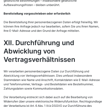
gesetzliche Bestimmungen – insbesondere gesetzliche
Aufbewahrungsfristen – bleiben unberührt.
Bereitstellung vorgeschrieben oder erforderlich
Die Bereitstellung Ihrer personenbezogenen Daten erfolgt freiwillig. Wir
können Ihre Anfrage jedoch nur bearbeiten, sofern Sie uns Ihren Namen,
Ihre E-Mail-Adresse und den Grund der Anfrage mitteilen.
XII. Durchführung und
Abwicklung von
Vertragsverhältnissen
Wir verarbeiten personenbezogene Daten zur Durchführung und
Abwicklung von Vertragsverhältnissen. Dies umfasst insbesondere
Stammdaten wie Name und Anschrift, Kontaktdaten wie E-Mail-Adresse
und Telefonnummer, Vertrags- und Bestelldaten wie Bestellnummer,
Zahlungsdaten sowie Kommunikationsdaten.
Die Verarbeitung erstreckt sich dabei auch auf die Bearbeitung von
Widerrufen über unsere elektronische Widerrufsfunktion. Rechtsgrundlage
der Verarbeitung ist Art. 6 Abs. 1 lit.b DSGVO zur Durchführung des