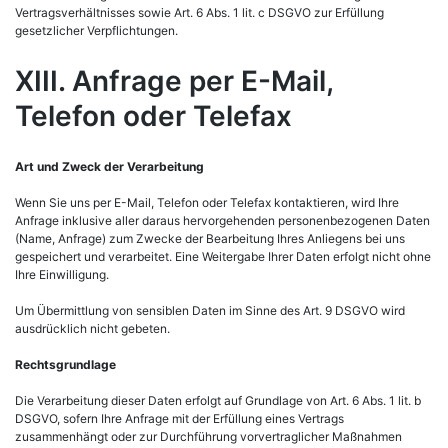
Vertragsverhältnisses sowie Art. 6 Abs. 1 lit. c DSGVO zur Erfüllung
gesetzlicher Verpflichtungen.
XIII. Anfrage per E-Mail,
Telefon oder Telefax
Art und Zweck der Verarbeitung
Wenn Sie uns per E-Mail, Telefon oder Telefax kontaktieren, wird Ihre
Anfrage inklusive aller daraus hervorgehenden personenbezogenen Daten
(Name, Anfrage) zum Zwecke der Bearbeitung Ihres Anliegens bei uns
gespeichert und verarbeitet. Eine Weitergabe Ihrer Daten erfolgt nicht ohne
Ihre Einwilligung.
Um Übermittlung von sensiblen Daten im Sinne des Art. 9 DSGVO wird
ausdrücklich nicht gebeten.
Rechtsgrundlage
Die Verarbeitung dieser Daten erfolgt auf Grundlage von Art. 6 Abs. 1 lit. b
DSGVO, sofern Ihre Anfrage mit der Erfüllung eines Vertrags
zusammenhängt oder zur Durchführung vorvertraglicher Maßnahmen