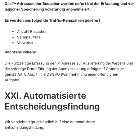
Die IP-Adressen der Besucher werden sofort bei der Erfassung und vor
jeglicher Speicherung vollständig anonymisiert.
Es werden uns folgende Traffic-Kennzahlen geliefert
Anzahl Besucher
Seitenaufrufe
Verweise
Rechtsgrundlage
Die kurzzeitige Erfassung der IP-Adresse zur Auslieferung der Website und
die sofortige Durchführung der Anonymisierung erfolgt auf Grundlage
gemäß Art. 6 Abs. 1 lit. e DSGVO (Wahrnehmung einer öffentlichen
Aufgabe).
XXI. Automatisierte
Entscheidungsfindung
Wir verzichten grundsätzlich auf eine automatisierte
Entscheidungsfindung.