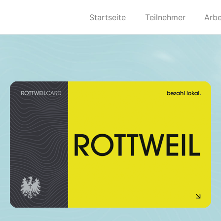
Startseite
Teilnehmer
Arbe