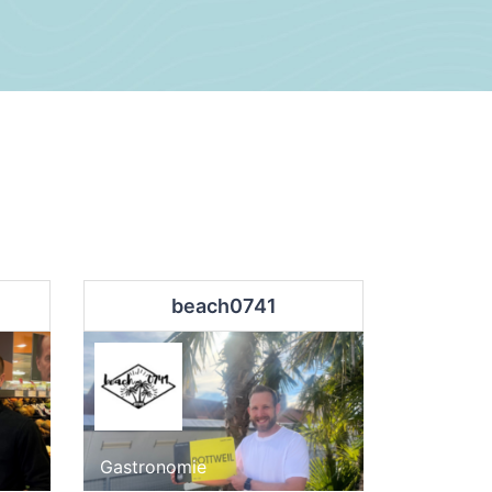
beach0741
Gastronomie